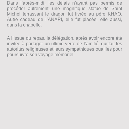
Dans l’après-midi, les délais n’ayant pas permis de
procéder autrement, une magnifique statue de Saint
Michel terrassant le dragon fut livrée au père KHAO.
Autre cadeau de l’ANAPI, elle fut placée, elle aussi,
dans la chapelle.
A l’issue du repas, la délégation, après avoir encore été
invitée à partager un ultime verre de l’amitié, quittait les
autorités religieuses et leurs sympathiques ouailles pour
poursuivre son voyage mémoriel.