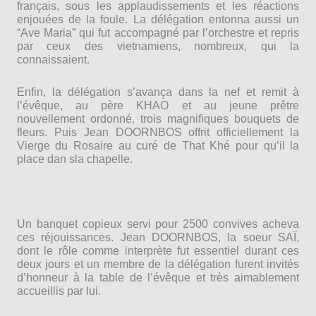
français, sous les applaudissements et les réactions
enjouées de la foule. La délégation entonna aussi un
“Ave Maria” qui fut accompagné par l’orchestre et repris
par ceux des vietnamiens, nombreux, qui la
connaissaient.
Enfin, la délégation s’avança dans la nef et remit à
l’évêque, au père KHAO et au jeune prêtre
nouvellement ordonné, trois magnifiques bouquets de
fleurs. Puis Jean DOORNBOS offrit officiellement la
Vierge du Rosaire au curé de That Khé pour qu’il la
place dan sla chapelle.
Un banquet copieux servi pour 2500 convives acheva
ces réjouissances. Jean DOORNBOS, la soeur SAÏ,
dont le rôle comme interprète fut essentiel durant ces
deux jours et un membre de la délégation furent invités
d’honneur à la table de l’évêque et très aimablement
accueillis par lui.