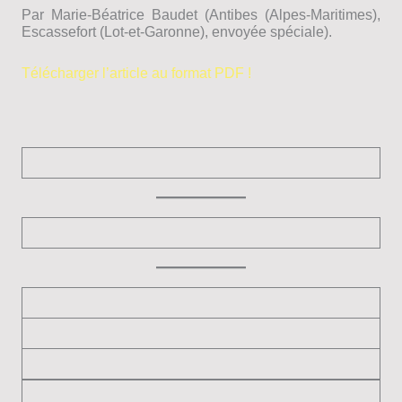
Par Marie-Béatrice Baudet (Antibes (Alpes-Maritimes),
Escassefort (Lot-et-Garonne), envoyée spéciale).
Télécharger l’article au format PDF !