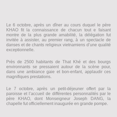
Le 6 octobre, après un dîner au cours duquel le père
KHAO fit la connaissance de chacun tout e faisant
montre de la plus grande amabilité, la délégation fut
invitée à assister, au premier rang, à un spectacle de
danses et de chants religieux vietnamiens d’une qualité
exceptionnelle.
Près de 2500 habitants de That Khé et des bourgs
environnants se pressaient autour de la scène pour,
dans une ambiance gaie et bon-enfant, applaudir ces
magnifiques prestations.
Le 7 octobre, après un petit-déjeuner offert par la
paroisse et l’accueil de différentes personnalités par le
père KHAO, dont Monseigneur Joseph DANG, la
chapelle fut officiellement inaugurée en grande pompe.