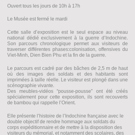
Ouvert tous les jours de 10h à 17h
Le Musée est fermé le mardi
Cette salle d’exposition est le seul espace au niveau
national dédié exclusivement à la guerre d’Indochine.
Son parcours chronologique permet aux visiteurs de
traverser différentes phases:colonisation, offensives du
Viet-Minh, Dien Bien Phu et la fin de la guerre.
Le parcours est cadré par des bâches de 2,5 m de haut
où des images des soldats et des habitants sont
imprimées à taille réelle. Le visiteur est plongé dans une
scénographie vivante.
Des meubles-vidéos “pousse-pousse” ont été créés
spécialement pour cette exposition, ils sont recouverts
de bambou qui rappelle l’Orient.
Elle présente l’histoire de l’Indochine française avec le
double objectif de rendre hommage aux soldats du
corps expéditionnaire et de mettre à la disposition des
visiteurs du mémorial, et notamment des scolaires, des