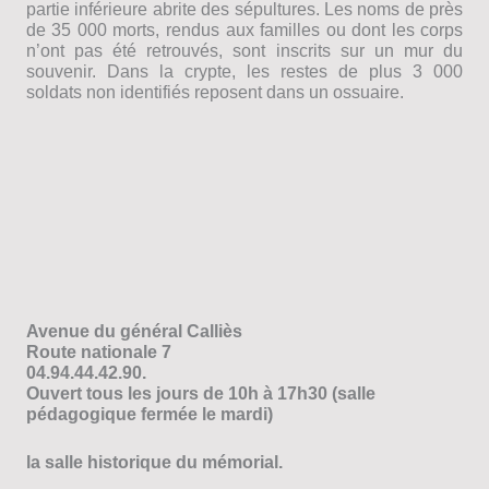
partie inférieure abrite des sépultures. Les noms de près
de 35 000 morts, rendus aux familles ou dont les corps
n’ont pas été retrouvés, sont inscrits sur un mur du
souvenir. Dans la crypte, les restes de plus 3 000
soldats non identifiés reposent dans un ossuaire.
Avenue du général Calliès
Route nationale 7
04.94.44.42.90.
Ouvert tous les jours de 10h à 17h30 (salle
pédagogique fermée le mardi)
la salle historique du mémorial.