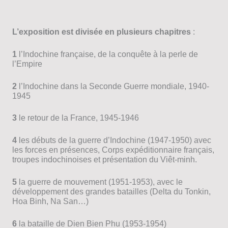
L’exposition est divisée en plusieurs chapitres
:
1
l’Indochine française, de la conquête à la perle de
l’Empire
2
l’Indochine dans la Seconde Guerre mondiale, 1940-
1945
3
le retour de la France, 1945-1946
4
les débuts de la guerre d’Indochine (1947-1950) avec
les forces en présences, Corps expéditionnaire français,
troupes indochinoises et présentation du Viêt-minh.
5
la guerre de mouvement (1951-1953), avec le
développement des grandes batailles (Delta du Tonkin,
Hoa Binh, Na San…)
6
la bataille de Dien Bien Phu (1953-1954)