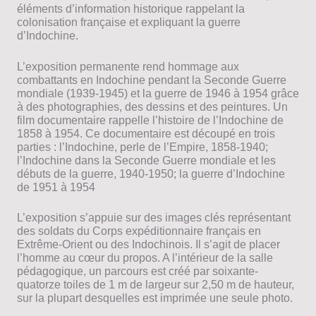
éléments d’information historique rappelant la
colonisation française et expliquant la guerre
d’Indochine.
L’exposition permanente rend hommage aux
combattants en Indochine pendant la Seconde Guerre
mondiale (1939-1945) et la guerre de 1946 à 1954 grâce
à des photographies, des dessins et des peintures. Un
film documentaire rappelle l’histoire de l’Indochine de
1858 à 1954. Ce documentaire est découpé en trois
parties : l’Indochine, perle de l’Empire, 1858-1940;
l’Indochine dans la Seconde Guerre mondiale et les
débuts de la guerre, 1940-1950; la guerre d’Indochine
de 1951 à 1954
L’exposition s’appuie sur des images clés représentant
des soldats du Corps expéditionnaire français en
Extrême-Orient ou des Indochinois. Il s’agit de placer
l’homme au cœur du propos. A l’intérieur de la salle
pédagogique, un parcours est créé par soixante-
quatorze toiles de 1 m de largeur sur 2,50 m de hauteur,
sur la plupart desquelles est imprimée une seule photo.