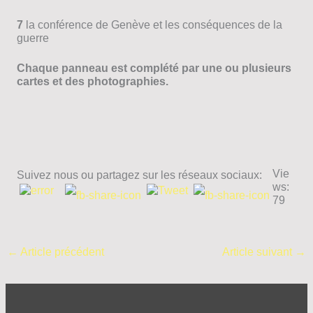
7
la conférence de Genève et les conséquences de la
guerre
Chaque panneau est complété par une ou plusieurs
cartes et des photographies.
Vie
Suivez nous ou partagez sur les réseaux sociaux:
ws:
79
←
Article précédent
Article suivant
→