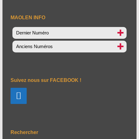
MAOLEN INFO
Dernier Numéro
Anciens Numéros
Suivez nous sur FACEBOOK !
Rechercher