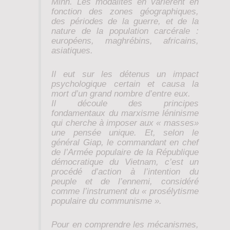
Minh. Les modalités en varièrent en
fonction des zones géographiques,
des périodes de la guerre, et de la
nature de la population carcérale :
européens, maghrébins, africains,
asiatiques.
Il eut sur les détenus un impact
psychologique certain et causa la
mort d’un grand nombre d’entre eux.
Il découle des principes
fondamentaux du marxisme léninisme
qui cherche à imposer aux « masses»
une pensée unique. Et, selon le
général Giap, le commandant en chef
de l’Armée populaire de la République
démocratique du Vietnam, c’est un
procédé d’action à l’intention du
peuple et de l’ennemi, considéré
comme l’instrument du « prosélytisme
populaire du communisme ».
Pour en comprendre les mécanismes,