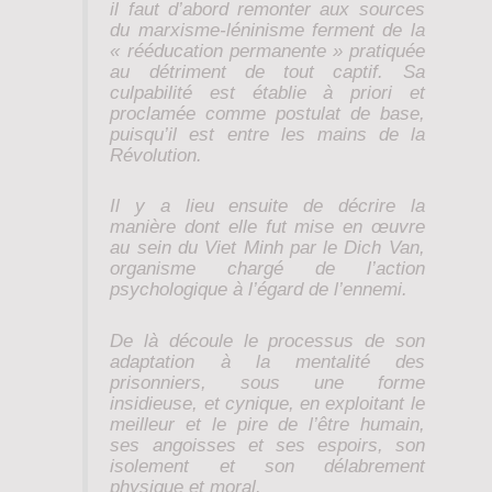
il faut d’abord remonter aux sources
du marxisme-léninisme ferment de la
« rééducation permanente » pratiquée
au détriment de tout captif. Sa
culpabilité est établie à priori et
proclamée comme postulat de base,
puisqu’il est entre les mains de la
Révolution.
Il y a lieu ensuite de décrire la
manière dont elle fut mise en œuvre
au sein du Viet Minh par le Dich Van,
organisme chargé de l’action
psychologique à l’égard de l’ennemi.
De là découle le processus de son
adaptation à la mentalité des
prisonniers, sous une forme
insidieuse, et cynique, en exploitant le
meilleur et le pire de l’être humain,
ses angoisses et ses espoirs, son
isolement et son délabrement
physique et moral.