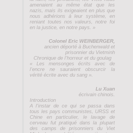
amenaient au même état que les
nazis, mais ils exigeaient en plus que
nous adhérions à leur système, en
reniant toutes nos valeurs, notre foi
en la justice, en notre pays. »
Colonel Eric WEINBERGER,
ancien déporté à Buchenwald et
prisonnier du Vietminh
Chronique de l’horreur et du goulag
« Les mensonges écrits avec de
l’encre ne sauraient obscurcir la
vérité écrite avec du sang ».
Lu Xuan
écrivain chinois.
Introduction
A l’instar de ce qui se passa dans
tous les pays communistes, URSS et
Chine en particulier, le lavage de
cerveau fut pratiqué dans la plupart
des camps de prisonniers du Viet