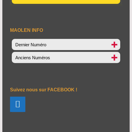
MAOLEN INFO
Dernier Numéro
Anciens Numéros
Suivez nous sur FACEBOOK !