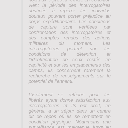
vient la période des interrogatoires
destinés à repérer les individus
douteux pouvant porter préjudice au
corps expéditionnaire. Les conditions
de capture sont vérifiées par
confrontation des interrogatoires et
des comptes rendus des actions
militaires du moment. Les
interrogatoires portent sur les
conditions de détention et
l’identification de ceux restés en
captivité et sur les emplacements des
camps, ils concernent rarement la
recherche de renseignements sur le
potentiel de l’ennemi.
L’isolement se relâche pour les
libérés ayant donné satisfaction aux
interrogatoires et ils ont droit, en
général, à un séjour dans un centre
dit de repos où ils se remettent en
condition physique. Néanmoins une
surveillance est maintenue jusqu’au