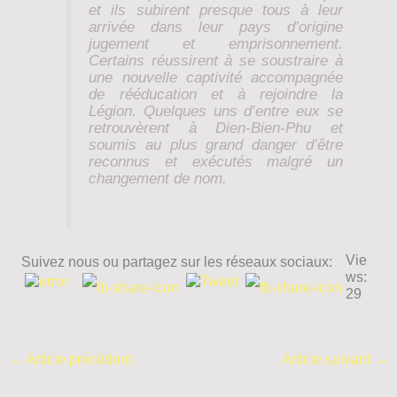
et ils subirent presque tous à leur
arrivée dans leur pays d’origine
jugement et emprisonnement.
Certains réussirent à se soustraire à
une nouvelle captivité accompagnée
de rééducation et à rejoindre la
Légion. Quelques uns d’entre eux se
retrouvèrent à Dien-Bien-Phu et
soumis au plus grand danger d’être
reconnus et exécutés malgré un
changement de nom.
Vie
Suivez nous ou partagez sur les réseaux sociaux:
ws:
29
←
Article précédent
Article suivant
→