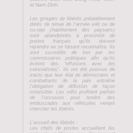
et Nam-Dinh.
Les groupes de libérés préalablement
dotés de tenue de l’armée viêt ou de
cu-nao (habillement des paysans)
sont abandonnés à proximité de
postes français qu’ils doivent
rejoindre en se faisant reconnaître. Ils
sont surveillés de loin par les
commissaires politiques afin qu’ils
évitent des “effusions avec les
colonialistes”. Ils ont été pourvus de
tracts que leur état de démocrates et
combattants de la paix entraîne
l’obligation de diffusion de façon
ostensible. Les viêts profitent parfois
de l’occasion pour tendre des
embuscades aux véhicules venant
chercher les libérés.
L’accueil des libérés :
Les chefs de postes accueillent les