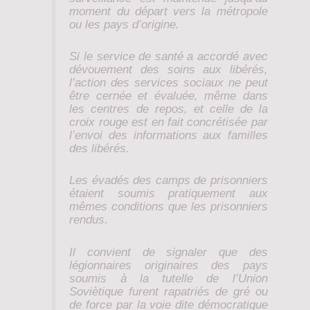
moment du départ vers la métropole
ou les pays d’origine.
Si le service de santé a accordé avec
dévouement des soins aux libérés,
l’action des services sociaux ne peut
être cernée et évaluée, même dans
les centres de repos, et celle de la
croix rouge est en fait concrétisée par
l’envoi des informations aux familles
des libérés.
Les évadés des camps de prisonniers
étaient soumis pratiquement aux
mêmes conditions que les prisonniers
rendus.
Il convient de signaler que des
légionnaires originaires des pays
soumis à la tutelle de l’Union
Soviètique furent rapatriés de gré ou
de force par la voie dite démocratique