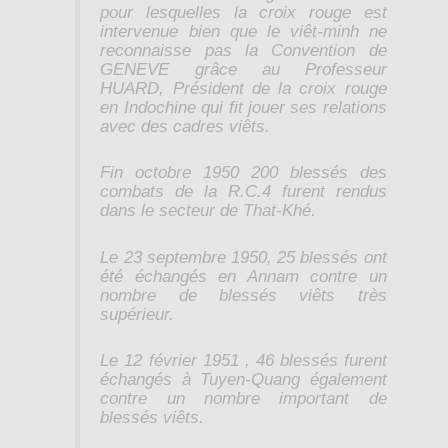
pour lesquelles la croix rouge est
intervenue bien que le viêt-minh ne
reconnaisse pas la Convention de
GENEVE grâce au Professeur
HUARD, Président de la croix rouge
en Indochine qui fit jouer ses relations
avec des cadres viêts.
Fin octobre 1950 200 blessés des
combats de la R.C.4 furent rendus
dans le secteur de That-Khé.
Le 23 septembre 1950, 25 blessés ont
été échangés en Annam contre un
nombre de blessés viêts très
supérieur.
Le 12 février 1951 , 46 blessés furent
échangés à Tuyen-Quang également
contre un nombre important de
blessés viêts.