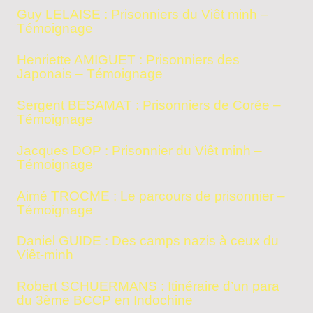
Guy LELAISE : Prisonniers du Viêt minh –
Témoignage
Henriette AMIGUET : Prisonniers des
Japonais – Témoignage
Sergent BESAMAT : Prisonniers de Corée –
Témoignage
Jacques DOP : Prisonnier du Viêt minh –
Témoignage
Aimé TROCME : Le parcours de prisonnier –
Témoignage
Daniel GUIDE : Des camps nazis à ceux du
Viêt-minh
Robert SCHUERMANS : Itinéraire d’un para
du 3ème BCCP en Indochine