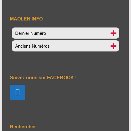
MAOLEN INFO
Dernier Numéro
Anciens Numéros
Suivez nous sur FACEBOOK !
Rechercher