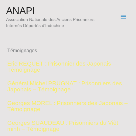
Aller
ANAPI
au
contenu
Association Nationale des Anciens Prisonniers
Internés Déportés d'Indochine
Témoignages
Eric REQUET : Prisonnier des Japonais –
Témoignage
Général Michel PRUGNAT : Prisonniers des
Japonais – Témoignage
Georges MOREL : Prisonniers des Japonais –
Témoignage
Georges SUAUDEAU : Prisonniers du Viêt
minh – Témoignage