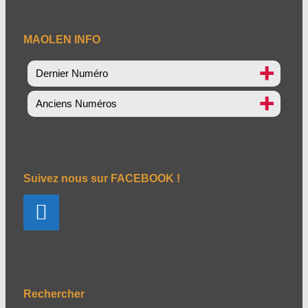
MAOLEN INFO
Dernier Numéro
Anciens Numéros
Suivez nous sur FACEBOOK !
Rechercher