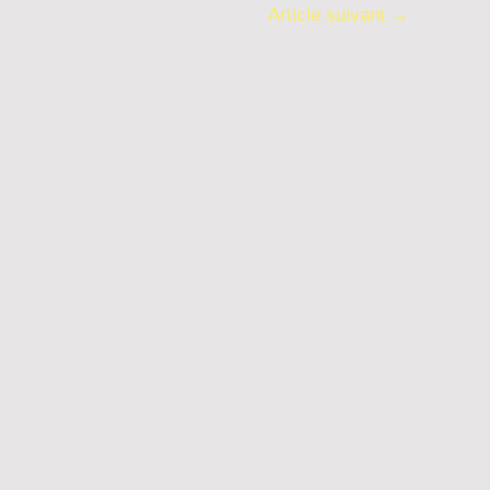
Article suivant
→