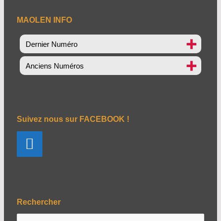
MAOLEN INFO
Dernier Numéro
Anciens Numéros
Suivez nous sur FACEBOOK !
Rechercher
R