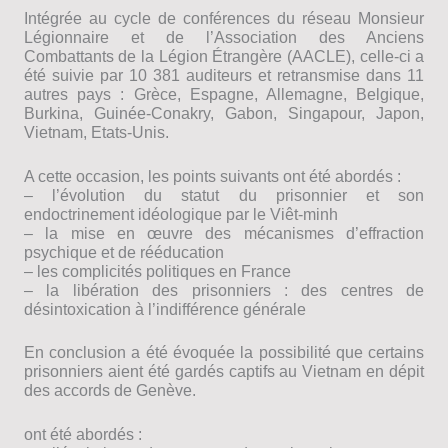
Intégrée au cycle de conférences du réseau Monsieur
Légionnaire et de l’Association des Anciens
Combattants de la Légion Étrangère (AACLE), celle-ci a
été suivie par 10 381 auditeurs et retransmise dans 11
autres pays : Grèce, Espagne, Allemagne, Belgique,
Burkina, Guinée-Conakry, Gabon, Singapour, Japon,
Vietnam, Etats-Unis.
A cette occasion, les points suivants ont été abordés :
– l’évolution du statut du prisonnier et son
endoctrinement idéologique par le Viêt-minh
– la mise en œuvre des mécanismes d’effraction
psychique et de rééducation
– les complicités politiques en France
– la libération des prisonniers : des centres de
désintoxication à l’indifférence générale
En conclusion a été évoquée la possibilité que certains
prisonniers aient été gardés captifs au Vietnam en dépit
des accords de Genève.
ont été abordés :