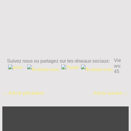
Vie
Suivez nous ou partagez sur les réseaux sociaux:
ws:
45
←
Article précédent
Article suivant
→