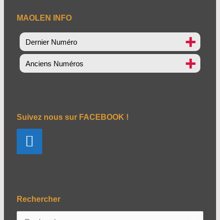
MAOLEN INFO
Dernier Numéro
Anciens Numéros
Suivez nous sur FACEBOOK !
Rechercher
R