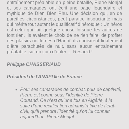
entraînement préalable en pleine bataille, Pierre Monjal
et ses camarades ont écrit une page légendaire et
mythique de Dien Bien Phu. Une décision qui, en de
pareilles circonstances, peut paraitre insouciante mais
qui mérite tout autant le qualificatif d’héroïque : Un héros
est celui qui fait quelque chose lorsque les autres ne
font rien. Ils avaient le choix de ne rien faire, de profiter
des plaisirs nocturnes d’Hanoï, ils choisirent finalement
d’être parachutés de nuit, sans aucun entrainement
préalable, sur un coin d’enfer … Respect !
Philippe CHASSERIAUD
Président de l’ANAPI Ile de France
Pour ses camarades de combat, puis de captivité,
Pierre est connu sous l’identité de Pierre
Coutand. Ce n’est qu’une fois en Algérie, à la
suite d’une rectification administrative de l’état-
civil, qu’il prendra l’identité qu’on lui connait
aujourd’hui : Pierre Monjal