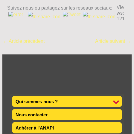
Vie
Suivez nous ou partagez sur les réseaux sociaux:
ws:
121
←
Article précédent
Article suivant
→
Qui sommes-nous ?
Nous contacter
Adhérer à l'ANAPI