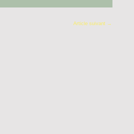
Article suivant
→